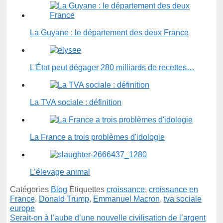
La Guyane : le département des deux France
L'État peut dégager 280 milliards de recettes…
La TVA sociale : définition
La France a trois problèmes d'idologie
L’élevage animal
Catégories
Blog
Étiquettes
croissance
,
croissance en
France
,
Donald Trump
,
Emmanuel Macron
,
tva sociale
europe
Serait-on à l’aube d’une nouvelle civilisation de l’argent