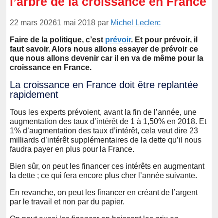
l’arbre de la croissance en France
22 mars 2026
1 mai 2018
par
Michel Leclerc
Faire de la politique, c’est
prévoir
. Et pour prévoir, il
faut savoir. Alors nous allons essayer de prévoir ce
que nous allons devenir car il en va de même pour la
croissance en France.
La croissance en France doit être replantée
rapidement
Tous les experts prévoient, avant la fin de l’année, une
augmentation des taux d’intérêt de 1 à 1,50% en 2018. Et
1% d’augmentation des taux d’intérêt, cela veut dire 23
milliards d’intérêt supplémentaires de la dette qu’il nous
faudra payer en plus pour la France.
Bien sûr, on peut les financer ces intérêts en augmentant
la dette ; ce qui fera encore plus cher l’année suivante.
En revanche, on peut les financer en créant de l’argent
par le travail et non par du papier.