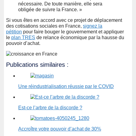
nécessaire. De toute manière, elle sera
obligée de suivre la France. »
Si vous êtes en accord avec ce projet de déplacement
des cotisations sociales en France,
signez la
pétition
pour faire bouger le gouvernement et appliquer
le
plan TRES
de relance économique par la hausse du
pouvoir d’achat.
Publications similaires :
Une réindustrialisation réussie par le COVID
Est-ce l’arbre de la discorde ?
Accroître votre pouvoir d’achat de 30%