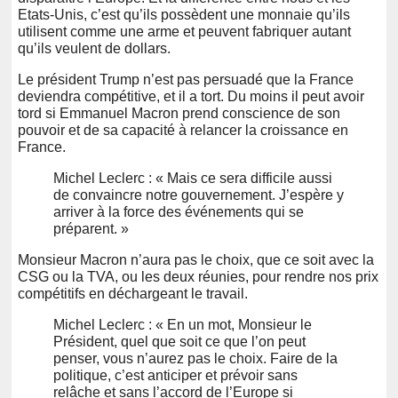
Etats-Unis, c’est qu’ils possèdent une monnaie qu’ils
utilisent comme une arme et peuvent fabriquer autant
qu’ils veulent de dollars.
Le président Trump n’est pas persuadé que la France
deviendra compétitive, et il a tort. Du moins il peut avoir
tord si Emmanuel Macron prend conscience de son
pouvoir et de sa capacité à relancer la croissance en
France.
Michel Leclerc : « Mais ce sera difficile aussi
de convaincre notre gouvernement. J’espère y
arriver à la force des événements qui se
préparent. »
Monsieur Macron n’aura pas le choix, que ce soit avec la
CSG ou la TVA, ou les deux réunies, pour rendre nos prix
compétitifs en déchargeant le travail.
Michel Leclerc : « En un mot, Monsieur le
Président, quel que soit ce que l’on peut
penser, vous n’aurez pas le choix. Faire de la
politique, c’est anticiper et prévoir sans
relâche et sans l’accord de l’Europe si