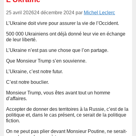
25 avril 2026
24 décembre 2024
par
Michel Leclerc
L’Ukraine doit vivre pour assurer la vie de l’Occident.
500 000 Ukrainiens ont déjà donné leur vie en échange
de leur liberté.
L’Ukraine n’est pas une chose que l’on partage.
Que Monsieur Trump s’en souvienne.
L’Ukraine, c’est notre futur.
C’est notre bouclier.
Monsieur Trump, vous êtes avant tout un homme
d’affaires.
Accepter de donner des territoires à la Russie, c’est de la
politique et, dans le cas présent, ce serait de la politique
fiction.
On ne peut pas plier devant Monsieur Poutine, ne serait-