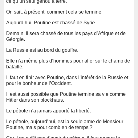
ce qu’un seul genou à terre.
On sait, à présent, comment cela se termine.
Aujourd’hui, Poutine est chassé de Syrie.
Demain, il sera chassé de tous les pays d’Afrique et de
Géorgie.
La Russie est au bord du gouffre.
Elle n’a même plus d’hommes pour aller sur le champ de
bataille.
Il faut en finir avec Poutine, dans l’intérêt de la Russie et
pour le bonheur de l’Occident.
Il est aussi possible que Poutine termine sa vie comme
Hitler dans son blockhaus.
Le pétrole n’a jamais apporté la liberté.
Le pétrole, aujourd’hui, est la seule arme de Monsieur
Poutine, mais pour combien de temps ?