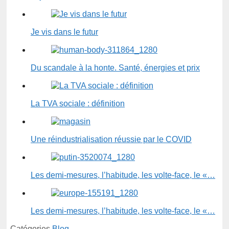
Je vis dans le futur
Du scandale à la honte. Santé, énergies et prix
La TVA sociale : définition
Une réindustrialisation réussie par le COVID
Les demi-mesures, l’habitude, les volte-face, le «…
Les demi-mesures, l’habitude, les volte-face, le «…
Catégories
Blog