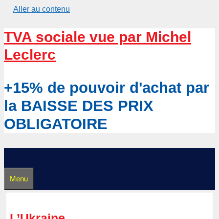
Aller au contenu
TVA sociale vue par Michel
Leclerc
+15% de pouvoir d'achat par
la BAISSE DES PRIX
OBLIGATOIRE
Menu
L’Ukraine