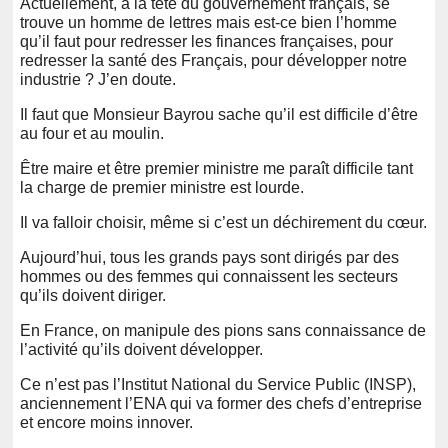
Actuellement, à la tête du gouvernement français, se
trouve un homme de lettres mais est-ce bien l’homme
qu’il faut pour redresser les finances françaises, pour
redresser la santé des Français, pour développer notre
industrie ? J’en doute.
Il faut que Monsieur Bayrou sache qu’il est difficile d’être
au four et au moulin.
Être maire et être premier ministre me paraît difficile tant
la charge de premier ministre est lourde.
Il va falloir choisir, même si c’est un déchirement du cœur.
Aujourd’hui, tous les grands pays sont dirigés par des
hommes ou des femmes qui connaissent les secteurs
qu’ils doivent diriger.
En France, on manipule des pions sans connaissance de
l’activité qu’ils doivent développer.
Ce n’est pas l’Institut National du Service Public (INSP),
anciennement l’ENA qui va former des chefs d’entreprise
et encore moins innover.