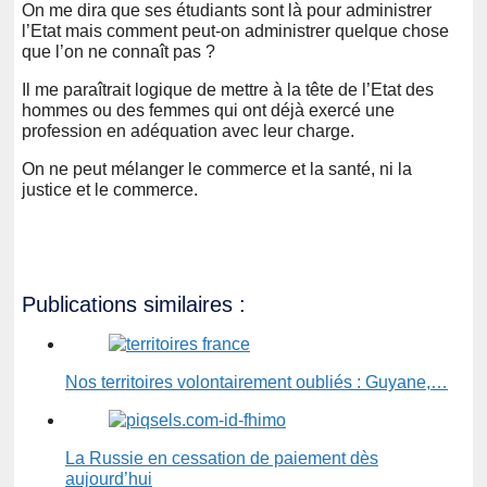
On me dira que ses étudiants sont là pour administrer
l’Etat mais comment peut-on administrer quelque chose
que l’on ne connaît pas ?
Il me paraîtrait logique de mettre à la tête de l’Etat des
hommes ou des femmes qui ont déjà exercé une
profession en adéquation avec leur charge.
On ne peut mélanger le commerce et la santé, ni la
justice et le commerce.
Publications similaires :
Nos territoires volontairement oubliés : Guyane,…
La Russie en cessation de paiement dès
aujourd’hui