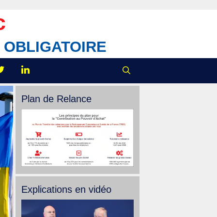
c
IX OBLIGATOIRE
Plan de Relance
Explications en vidéo