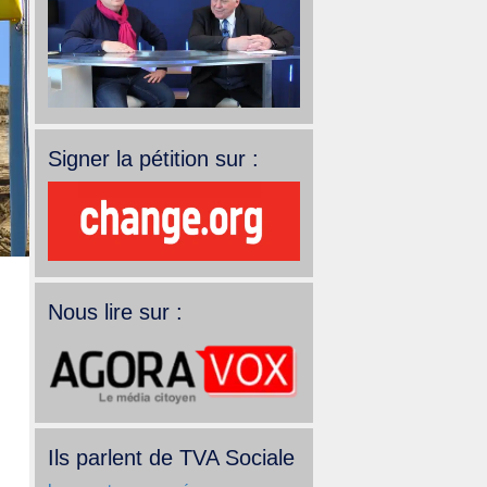
Signer la pétition sur :
Nous lire sur :
Ils parlent de TVA Sociale