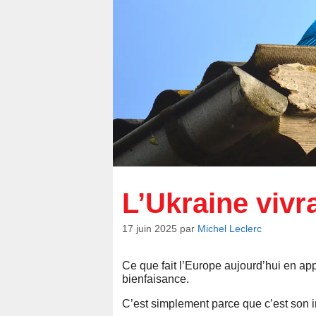
L’Ukraine vivr
17 juin 2025
par
Michel Leclerc
Ce que fait l’Europe aujourd’hui en ap
bienfaisance.
C’est simplement parce que c’est son in