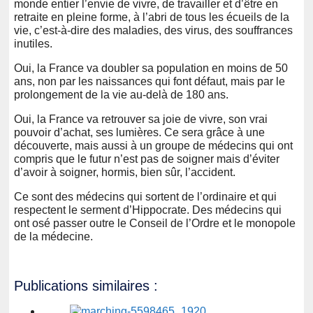
monde entier l’envie de vivre, de travailler et d’être en
retraite en pleine forme, à l’abri de tous les écueils de la
vie, c’est-à-dire des maladies, des virus, des souffrances
inutiles.
Oui, la France va doubler sa population en moins de 50
ans, non par les naissances qui font défaut, mais par le
prolongement de la vie au-delà de 180 ans.
Oui, la France va retrouver sa joie de vivre, son vrai
pouvoir d’achat, ses lumières. Ce sera grâce à une
découverte, mais aussi à un groupe de médecins qui ont
compris que le futur n’est pas de soigner mais d’éviter
d’avoir à soigner, hormis, bien sûr, l’accident.
Ce sont des médecins qui sortent de l’ordinaire et qui
respectent le serment d’Hippocrate. Des médecins qui
ont osé passer outre le Conseil de l’Ordre et le monopole
de la médecine.
Publications similaires :