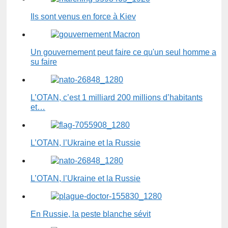
Ils sont venus en force à Kiev
Un gouvernement peut faire ce qu'un seul homme a
su faire
L’OTAN, c’est 1 milliard 200 millions d’habitants
et…
L’OTAN, l’Ukraine et la Russie
L’OTAN, l’Ukraine et la Russie
En Russie, la peste blanche sévit