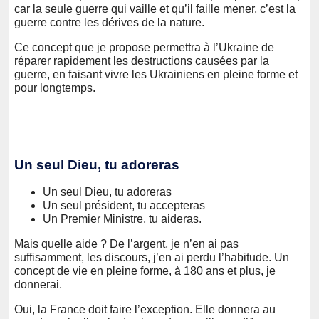
car la seule guerre qui vaille et qu’il faille mener, c’est la
guerre contre les dérives de la nature.
Ce concept que je propose permettra à l’Ukraine de
réparer rapidement les destructions causées par la
guerre, en faisant vivre les Ukrainiens en pleine forme et
pour longtemps.
Un seul Dieu, tu adoreras
Un seul Dieu, tu adoreras
Un seul président, tu accepteras
Un Premier Ministre, tu aideras.
Mais quelle aide ? De l’argent, je n’en ai pas
suffisamment, les discours, j’en ai perdu l’habitude. Un
concept de vie en pleine forme, à 180 ans et plus, je
donnerai.
Oui, la France doit faire l’exception. Elle donnera au