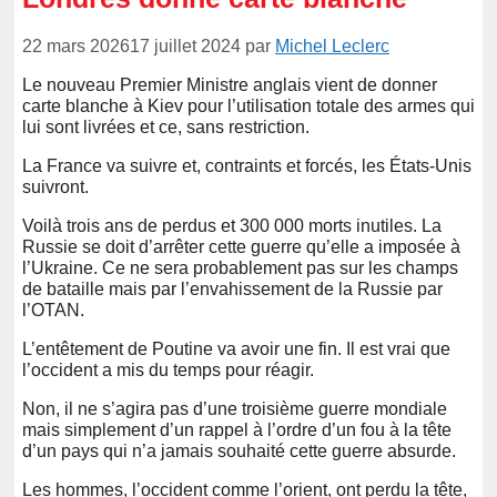
22 mars 2026
17 juillet 2024
par
Michel Leclerc
Le nouveau Premier Ministre anglais vient de donner
carte blanche à Kiev pour l’utilisation totale des armes qui
lui sont livrées et ce, sans restriction.
La France va suivre et, contraints et forcés, les États-Unis
suivront.
Voilà trois ans de perdus et 300 000 morts inutiles. La
Russie se doit d’arrêter cette guerre qu’elle a imposée à
l’Ukraine. Ce ne sera probablement pas sur les champs
de bataille mais par l’envahissement de la Russie par
l’OTAN.
L’entêtement de Poutine va avoir une fin. Il est vrai que
l’occident a mis du temps pour réagir.
Non, il ne s’agira pas d’une troisième guerre mondiale
mais simplement d’un rappel à l’ordre d’un fou à la tête
d’un pays qui n’a jamais souhaité cette guerre absurde.
Les hommes, l’occident comme l’orient, ont perdu la tête,