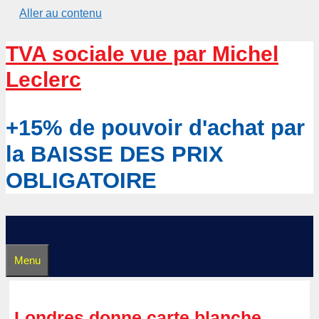
Aller au contenu
TVA sociale vue par Michel
Leclerc
+15% de pouvoir d'achat par
la BAISSE DES PRIX
OBLIGATOIRE
Menu
Londres donne carte blanche