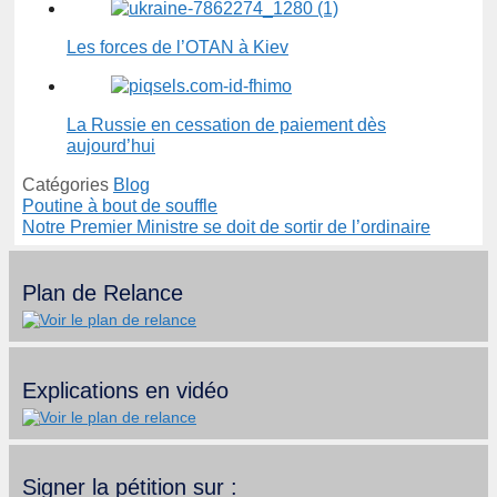
Les forces de l’OTAN à Kiev
La Russie en cessation de paiement dès
aujourd’hui
Catégories
Blog
Poutine à bout de souffle
Notre Premier Ministre se doit de sortir de l’ordinaire
Plan de Relance
Explications en vidéo
Signer la pétition sur :