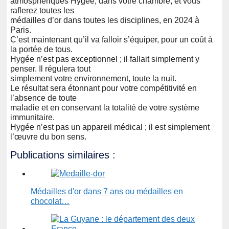
atmosphériques Hygée, dans votre chambre, et vous
raflerez toutes les
médailles d’or dans toutes les disciplines, en 2024 à
Paris.
C’est maintenant qu’il va falloir s’équiper, pour un coût à
la portée de tous.
Hygée n’est pas exceptionnel ; il fallait simplement y
penser. Il régulera tout
simplement votre environnement, toute la nuit.
Le résultat sera étonnant pour votre compétitivité en
l’absence de toute
maladie et en conservant la totalité de votre système
immunitaire.
Hygée n’est pas un appareil médical ; il est simplement
l’œuvre du bon sens.
Publications similaires :
Médailles d'or dans 7 ans ou médailles en
chocolat…