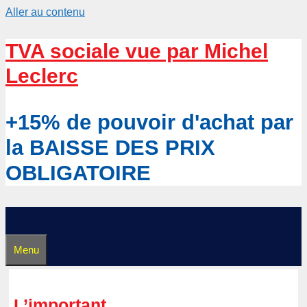
Aller au contenu
TVA sociale vue par Michel
Leclerc
+15% de pouvoir d'achat par
la BAISSE DES PRIX
OBLIGATOIRE
Menu
L’important