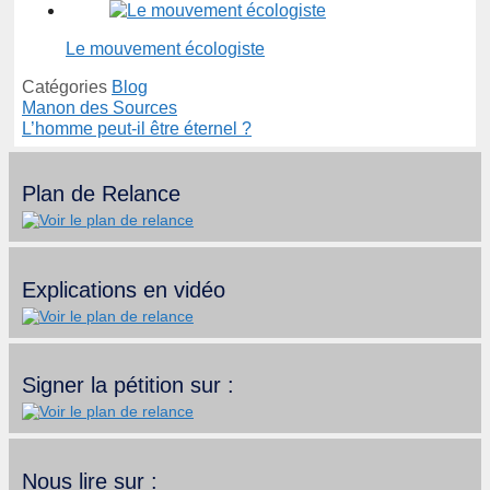
Le mouvement écologiste
Catégories
Blog
Manon des Sources
L’homme peut-il être éternel ?
Plan de Relance
Explications en vidéo
Signer la pétition sur :
Nous lire sur :