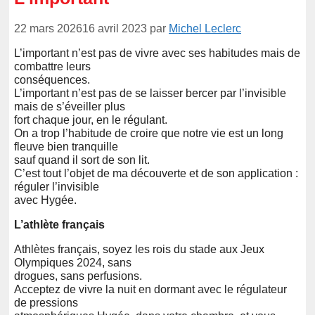
22 mars 2026
16 avril 2023
par
Michel Leclerc
L’important n’est pas de vivre avec ses habitudes mais de
combattre leurs
conséquences.
L’important n’est pas de se laisser bercer par l’invisible
mais de s’éveiller plus
fort chaque jour, en le régulant.
On a trop l’habitude de croire que notre vie est un long
fleuve bien tranquille
sauf quand il sort de son lit.
C’est tout l’objet de ma découverte et de son application :
réguler l’invisible
avec Hygée.
L’athlète français
Athlètes français, soyez les rois du stade aux Jeux
Olympiques 2024, sans
drogues, sans perfusions.
Acceptez de vivre la nuit en dormant avec le régulateur
de pressions