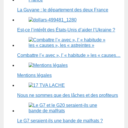
La Guyane : le département des deux France
Est-ce l’intérêt des États-Unis d’aider l’Ukraine ?
Combattre l’« avec », l’ « habitude » les « causes…
Mentions légales
Nous ne sommes que des lâches et des profiteurs
Le G7 seraient-ils une bande de malfrats ?