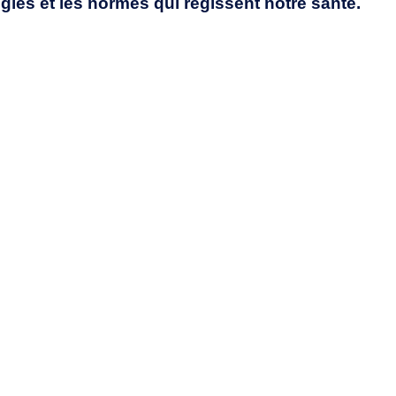
ègles et les normes qui régissent notre santé.