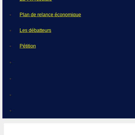
Plan de relance économique
Les débatteurs
Pétition