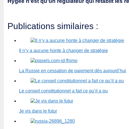
Hygée n’est qu’un régulateur qui rétablit les r
Publications similaires :
Il n’y a aucune honte à changer de stratégie
La Russie en cessation de paiement dès aujourd’hui
Le conseil constitutionnel a fait ce qu’il a pu
Je vis dans le futur