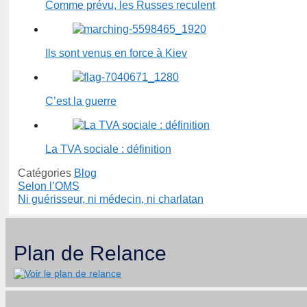
Comme prévu, les Russes reculent
Ils sont venus en force à Kiev
C’est la guerre
La TVA sociale : définition
Catégories
Blog
Selon l’OMS
Ni guérisseur, ni médecin, ni charlatan
Plan de Relance