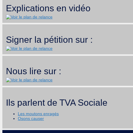
Explications en vidéo
Signer la pétition sur :
Nous lire sur :
Ils parlent de TVA Sociale
Les moutons enragés
Osons causer