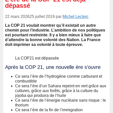
dépassé
22 mars 2026
25 juillet 2019
par
Michel Leclerc
La COP 21 voulait montrer qu’il existait un autre
chemin pour l’industrie. L’ambition de nos politiques
est pourtant restreinte. Il y a bien mieux à faire que
d’attendre la bonne volonté des Nation. La France
doit imprimer sa volonté à toute épreuve.
La COP21 est dépassée
Après la COP 21, une nouvelle ère s’ouvre
Ce sera l’ère de l’hydrogène comme carburant et
combustible
Ce sera l’ère d’un Sahara repeint en vert grâce aux
cultures, grâce aux forêts, grâce à la culture du
jojoba qui produira de l’huile
Ce sera l’ère de l’énergie nucléaire sans risque : le
thorium
Ce sera l’ère de la fin de l’immigration