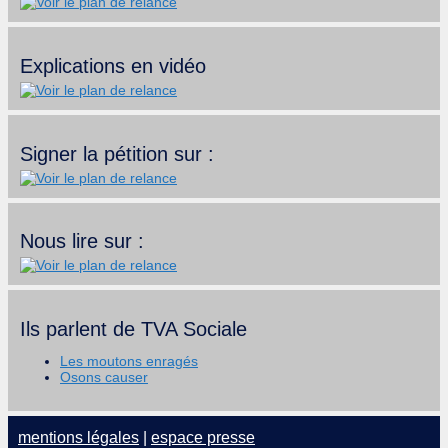
Explications en vidéo
Signer la pétition sur :
Nous lire sur :
Ils parlent de TVA Sociale
Les moutons enragés
Osons causer
mentions légales
|
espace presse