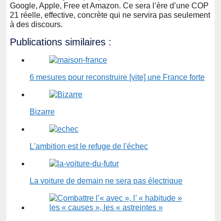
Google, Apple, Free et Amazon. Ce sera l’ère d’une COP
21 réelle, effective, concrète qui ne servira pas seulement
à des discours.
Publications similaires :
6 mesures pour reconstruire [vite] une France forte
Bizarre
L'ambition est le refuge de l'échec
La voiture de demain ne sera pas électrique