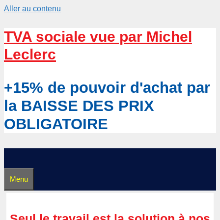
Aller au contenu
TVA sociale vue par Michel
Leclerc
+15% de pouvoir d'achat par
la BAISSE DES PRIX
OBLIGATOIRE
Menu
Seul le travail est la solution à nos