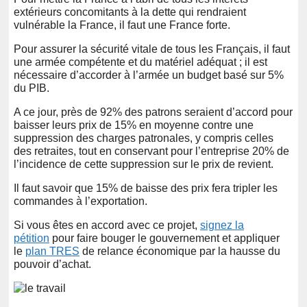
extérieurs concomitants à la dette qui rendraient
vulnérable la France, il faut une France forte.
Pour assurer la sécurité vitale de tous les Français, il faut
une armée compétente et du matériel adéquat ; il est
nécessaire d’accorder à l’armée un budget basé sur 5%
du PIB.
A ce jour, près de 92% des patrons seraient d’accord pour
baisser leurs prix de 15% en moyenne contre une
suppression des charges patronales, y compris celles
des retraites, tout en conservant pour l’entreprise 20% de
l’incidence de cette suppression sur le prix de revient.
Il faut savoir que 15% de baisse des prix fera tripler les
commandes à l’exportation.
Si vous êtes en accord avec ce projet,
signez la
pétition
pour faire bouger le gouvernement et appliquer
le
plan TRES
de relance économique par la hausse du
pouvoir d’achat.