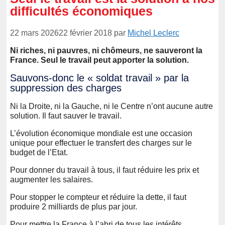
difficultés économiques
22 mars 2026
22 février 2018
par
Michel Leclerc
Ni riches, ni pauvres, ni chômeurs, ne sauveront la
France. Seul le travail peut apporter la solution.
Sauvons-donc le « soldat travail » par la
suppression des charges
Ni la Droite, ni la Gauche, ni le Centre n’ont aucune autre
solution. Il faut sauver le travail.
L’évolution économique mondiale est une occasion
unique pour effectuer le transfert des charges sur le
budget de l’Etat.
Pour donner du travail à tous, il faut réduire les prix et
augmenter les salaires.
Pour stopper le compteur et réduire la dette, il faut
produire 2 milliards de plus par jour.
Pour mettre la France à l’abri de tous les intérêts