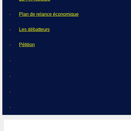
Plan de relance économique
Les débatteurs
Pétition