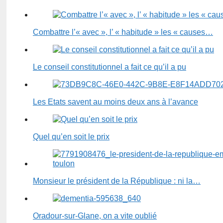
Combattre l’« avec », l’ « habitude » les « causes…
Le conseil constitutionnel a fait ce qu’il a pu
Les Etats savent au moins deux ans à l’avance
Quel qu’en soit le prix
Monsieur le président de la République : ni la…
Oradour-sur-Glane, on a vite oublié