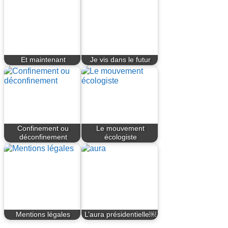
Et maintenant
Je vis dans le futur
Confinement ou
Le mouvement
déconfinement
écologiste
Mentions légales
L’aura présidentielle￼