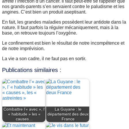
arrête l’infection d’un cancer. Il faut peut-être se rappeler que
nos grands-parents s’en servaient contre le paludisme et les
angines. C’est bien un produit aseptisant.
En fait, les grandes maladies possèdent leur antidote dans la
nature. Il faut parfois la réguler mécaniquement, mais à la
base, on retrouve toujours l’oxygène.
Le confinement est bien le résultat de notre incompétence et
de notre imprévision.
La vie a son cadre, il ne faut pas en sortir.
Publications similaires :
Combattre l’« avec », l’
La Guyane : le
« habitude » les «
département des deux
causes…
France