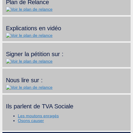
Plan de Relance
Explications en vidéo
Signer la pétition sur :
Nous lire sur :
Ils parlent de TVA Sociale
Les moutons enragés
Osons causer