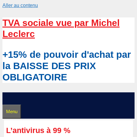
Aller au contenu
TVA sociale vue par Michel
Leclerc
+15% de pouvoir d'achat par
la BAISSE DES PRIX
OBLIGATOIRE
Menu
L’antivirus à 99 %