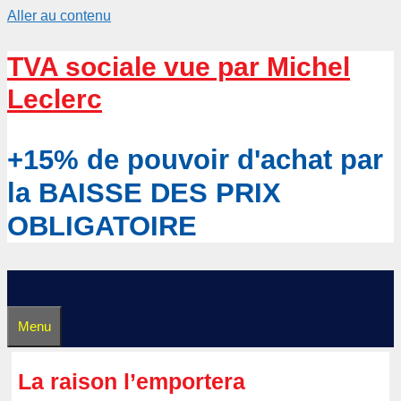
Aller au contenu
TVA sociale vue par Michel
Leclerc
+15% de pouvoir d'achat par
la BAISSE DES PRIX
OBLIGATOIRE
Menu
La raison l’emportera