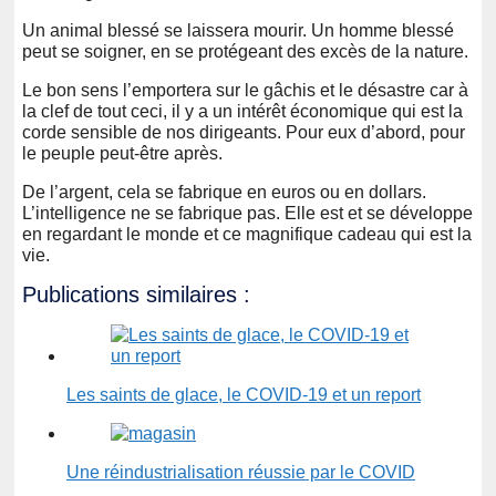
Un animal blessé se laissera mourir. Un homme blessé
peut se soigner, en se protégeant des excès de la nature.
Le bon sens l’emportera sur le gâchis et le désastre car à
la clef de tout ceci, il y a un intérêt économique qui est la
corde sensible de nos dirigeants. Pour eux d’abord, pour
le peuple peut-être après.
De l’argent, cela se fabrique en euros ou en dollars.
L’intelligence ne se fabrique pas. Elle est et se développe
en regardant le monde et ce magnifique cadeau qui est la
vie.
Publications similaires :
Les saints de glace, le COVID-19 et un report
Une réindustrialisation réussie par le COVID