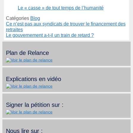
Le « casse » de tout temps de l’humanité
Catégories
Blog
Ce n’est pas aux syndicats de trouver le financement des
retraites
Le gouvernement a-t-il un train de retard ?
Plan de Relance
Explications en vidéo
Signer la pétition sur :
Nous lire sur :