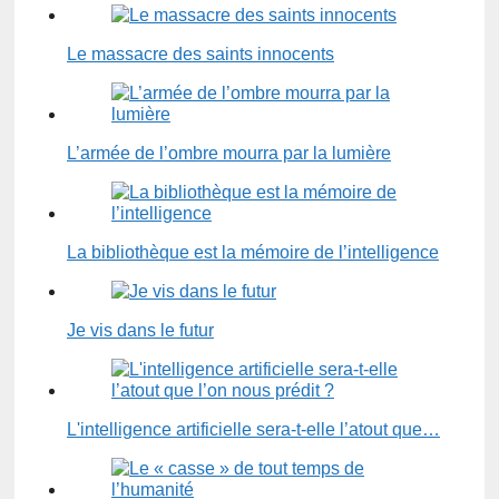
Le massacre des saints innocents
L’armée de l’ombre mourra par la lumière
La bibliothèque est la mémoire de l’intelligence
Je vis dans le futur
L'intelligence artificielle sera-t-elle l’atout que…