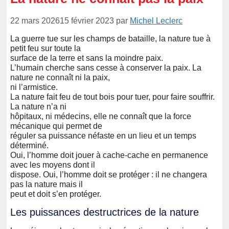
22 mars 2026
15 février 2023
par
Michel Leclerc
La guerre tue sur les champs de bataille, la nature tue à
petit feu sur toute la
surface de la terre et sans la moindre paix.
L’humain cherche sans cesse à conserver la paix. La
nature ne connaît ni la paix,
ni l’armistice.
La nature fait feu de tout bois pour tuer, pour faire souffrir.
La nature n’a ni
hôpitaux, ni médecins, elle ne connaît que la force
mécanique qui permet de
réguler sa puissance néfaste en un lieu et un temps
déterminé.
Oui, l’homme doit jouer à cache-cache en permanence
avec les moyens dont il
dispose. Oui, l’homme doit se protéger : il ne changera
pas la nature mais il
peut et doit s’en protéger.
Les puissances destructrices de la nature