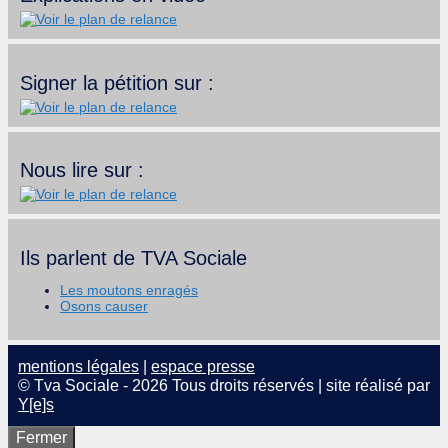
Signer la pétition sur :
Nous lire sur :
Ils parlent de TVA Sociale
Les moutons enragés
Osons causer
mentions légales
|
espace presse
© Tva Sociale - 2026 Tous droits réservés | site réalisé par
Y[e]s
Fermer