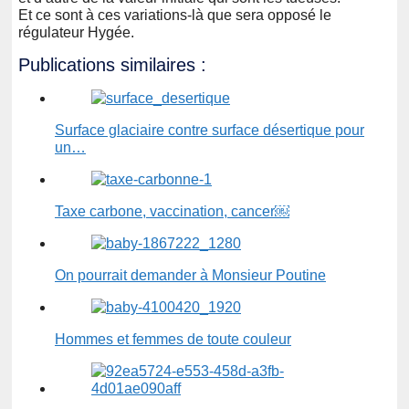
Et ce sont à ces variations-là que sera opposé le
régulateur Hygée.
Publications similaires :
Surface glaciaire contre surface désertique pour
un…
Taxe carbone, vaccination, cancer￼
On pourrait demander à Monsieur Poutine
Hommes et femmes de toute couleur