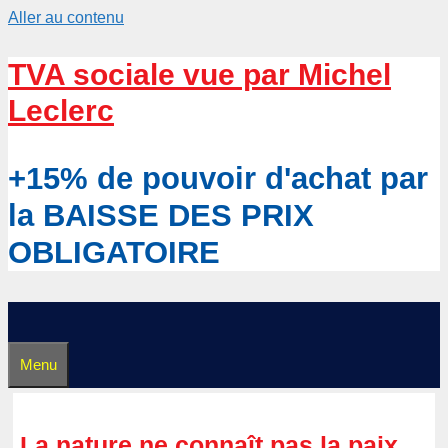
Aller au contenu
TVA sociale vue par Michel
Leclerc
+15% de pouvoir d'achat par
la BAISSE DES PRIX
OBLIGATOIRE
Menu
La nature ne connaît pas la paix