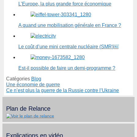
L’Europe, la plus grande force économique
A quand une mobilisation générale en France ?
Le coût d’une mini centrale nucléaire (SMR)￼
Est-il possible de faire un demi-programme ?
Catégories
Blog
Une économie de guerre
Ce n’est plus la guerre de la Russie contre l’Ukraine
Plan de Relance
Explications en vidéo