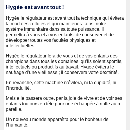
Hygée est avant tout !
Hygée le régulateur est avant tout la technique qui évitera
la mort des cellules et qui maintiendra ainsi notre
système immunitaire dans sa toute puissance. Il
permettra à vous et à vos enfants, de conserver et de
développer toutes vos facultés physiques et
intellectuelles.
Hygée le régulateur fera de vous et de vos enfants des
champions dans tous les domaines, qu’ils soient sportifs,
intellectuels ou productifs au travail. Hygée évitera le
naufrage d’une vieillesse ; il conservera votre dextérité.
En revanche, cette machine n’évitera, ni la cupidité, ni
l’incrédulité.
Mais elle passera outre, par la joie de vivre et de voir ses
enfants toujours en tête pour une échappée à nulle autre
pareille.
Un nouveau monde apparaîtra pour le bonheur de
l’humanité.