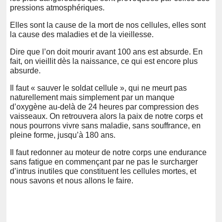
pressions atmosphériques.
Elles sont la cause de la mort de nos cellules, elles sont
la cause des maladies et de la vieillesse.
Dire que l’on doit mourir avant 100 ans est absurde. En
fait, on vieillit dès la naissance, ce qui est encore plus
absurde.
Il faut « sauver le soldat cellule », qui ne meurt pas
naturellement mais simplement par un manque
d’oxygène au-delà de 24 heures par compression des
vaisseaux. On retrouvera alors la paix de notre corps et
nous pourrons vivre sans maladie, sans souffrance, en
pleine forme, jusqu’à 180 ans.
Il faut redonner au moteur de notre corps une endurance
sans fatigue en commençant par ne pas le surcharger
d’intrus inutiles que constituent les cellules mortes, et
nous savons et nous allons le faire.