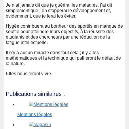
Je n’ai jamais dit que je guérirai les maladies, j’ai dit
simplement que j’en stopperai le développement et,
évidemment, que je ferai les éviter.
Hygée contribuera au bonheur des sportifs en manque de
souffle pour atteindre leurs objectifs, à la réussite des
étudiants et des chercheurs par une réduction de la
fatigue intellectuelle.
Il n’y a aucun miracle dans tout cela ; il y a les
mathématiques et la technique qui pallieront le défaut de
la nature.
Elles nous feront vivre.
Publications similaires :
Mentions légales