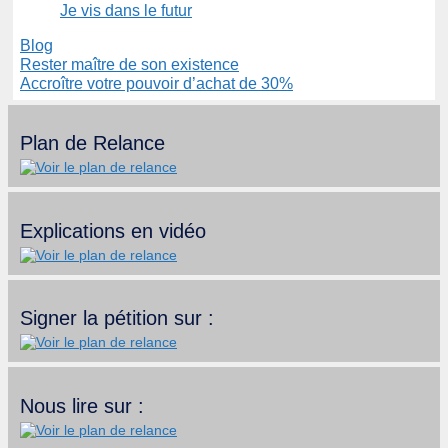
Je vis dans le futur
Catégories
Blog
Rester maître de son existence
Accroître votre pouvoir d’achat de 30%
Plan de Relance
Explications en vidéo
Signer la pétition sur :
Nous lire sur :