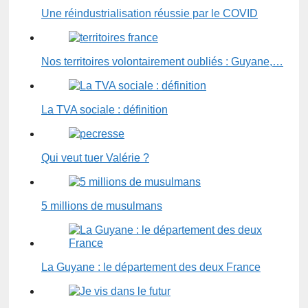
Une réindustrialisation réussie par le COVID
Nos territoires volontairement oubliés : Guyane,…
La TVA sociale : définition
Qui veut tuer Valérie ?
5 millions de musulmans
La Guyane : le département des deux France