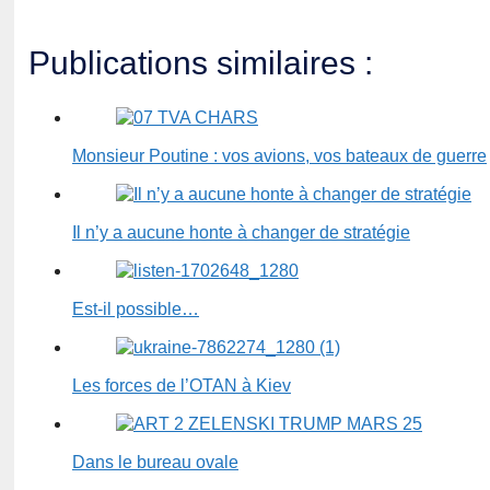
Publications similaires :
Monsieur Poutine : vos avions, vos bateaux de guerre
Il n’y a aucune honte à changer de stratégie
Est-il possible…
Les forces de l’OTAN à Kiev
Dans le bureau ovale