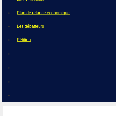
Plan de relance économique
Les débatteurs
Pétition