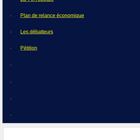
Plan de relance économique
Les débatteurs
Pétition