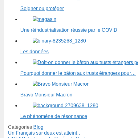
Soigner ou protéger
Une réindustrialisation réussie par le COVID
Les données
Pourquoi donner le bâton aux trusts étrangers pour…
Bravo Monsieur Macron
Le phénomène de résonnance
Catégories
Blog
Un Français sur deux est atteint…