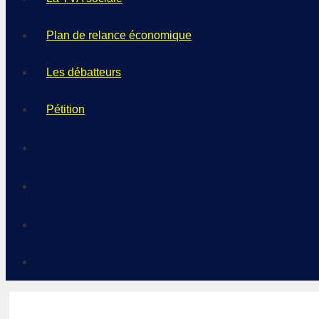
Plan de relance économique
Les débatteurs
Pétition