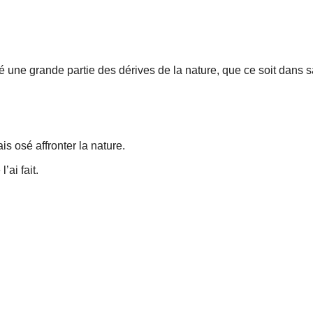
é une grande partie des dérives de la nature, que ce soit dans
s osé affronter la nature.
’ai fait.