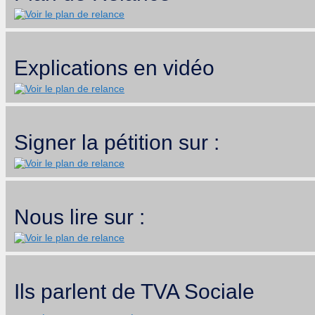
Explications en vidéo
Signer la pétition sur :
Nous lire sur :
Ils parlent de TVA Sociale