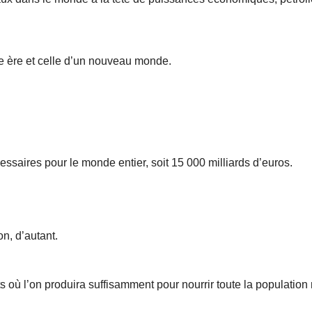
e ère et celle d’un nouveau monde.
essaires pour le monde entier, soit 15 000 milliards d’euros.
n, d’autant.
s où l’on produira suffisamment pour nourrir toute la population