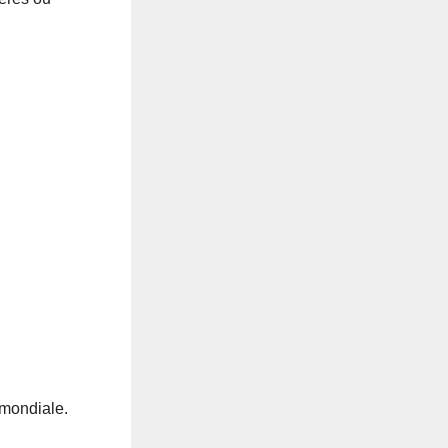
 mondiale.