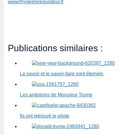
www//hygeeleregulateur.fr
Publications similaires :
Le savoir et le savoir-faire sont éternels
Les ambitions de Monsieur Trump
Ils ont retrouvé le pilote