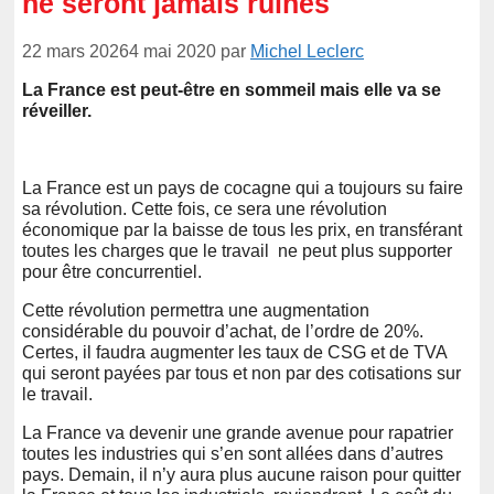
ne seront jamais ruinés
22 mars 2026
4 mai 2020
par
Michel Leclerc
La France est peut-être en sommeil mais elle va se
réveiller.
La France est un pays de cocagne qui a toujours su faire
sa révolution. Cette fois, ce sera une révolution
économique par la baisse de tous les prix, en transférant
toutes les charges que le travail ne peut plus supporter
pour être concurrentiel.
Cette révolution permettra une augmentation
considérable du pouvoir d’achat, de l’ordre de 20%.
Certes, il faudra augmenter les taux de CSG et de TVA
qui seront payées par tous et non par des cotisations sur
le travail.
La France va devenir une grande avenue pour rapatrier
toutes les industries qui s’en sont allées dans d’autres
pays. Demain, il n’y aura plus aucune raison pour quitter