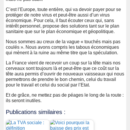
C’est l’Europe, toute entière, qui va devoir payer pour se
protéger de notre virus et peut-être aussi d’un virus
économique. Pour cela, il faut écouter ceux qui, sans
intérêt personnel, propose des solutions tant sur le plan
sanitaire que sur le plan économique et géopolitique.
Nous sommes au creux de la vague « touchés mais pas
coulés ». Nous avons compris les tabous économiques
qui mènent à la ruine au même titre que la spéculation.
La France vient de recevoir un coup sur la tête mais nos
cerveaux sont toujours là et peut-être que ce coût sur la
tête aura permis d’ouvrir de nouveaux vaisseaux qui nous
permettrons de prendre le bon chemin, celui du travail
pour le travail et celui du social par l’Etat.
Et de grâce, ne mettez pas de péages le long de la route :
ils seront inutiles.
Publications similaires :