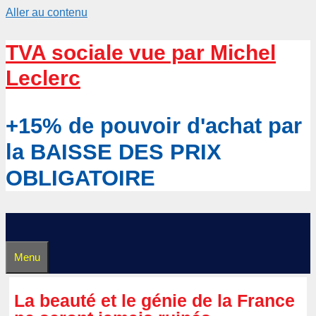
Aller au contenu
TVA sociale vue par Michel
Leclerc
+15% de pouvoir d'achat par
la BAISSE DES PRIX
OBLIGATOIRE
Menu
La beauté et le génie de la France