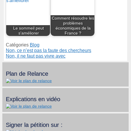
Comment résoudre les
problèmes
Le sommeil peut
économiques de la
s'améliorer
France ?
Catégories
Blog
Non, ce n’est pas la faute des chercheurs
Non, il ne faut pas vivre avec
Plan de Relance
Explications en vidéo
Signer la pétition sur :