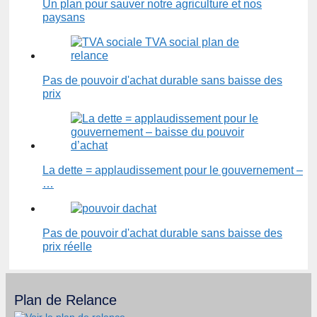
Un plan pour sauver notre agriculture et nos
paysans
Pas de pouvoir d'achat durable sans baisse des
prix
La dette = applaudissement pour le gouvernement –
…
Pas de pouvoir d'achat durable sans baisse des
prix réelle
Plan de Relance