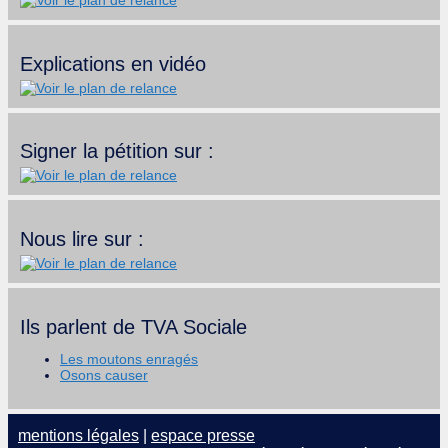
Explications en vidéo
Signer la pétition sur :
Nous lire sur :
Ils parlent de TVA Sociale
Les moutons enragés
Osons causer
mentions légales
|
espace presse