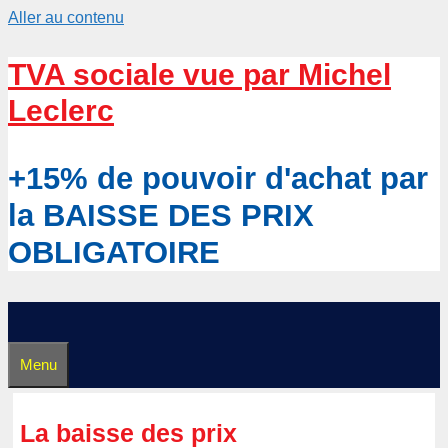
Aller au contenu
TVA sociale vue par Michel
Leclerc
+15% de pouvoir d'achat par
la BAISSE DES PRIX
OBLIGATOIRE
Menu
La baisse des prix