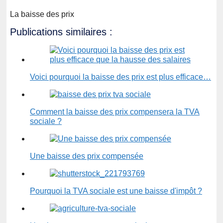
La baisse des prix
Publications similaires :
Voici pourquoi la baisse des prix est plus efficace…
Comment la baisse des prix compensera la TVA
sociale ?
Une baisse des prix compensée
Pourquoi la TVA sociale est une baisse d'impôt ?