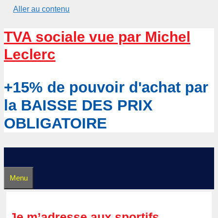
Aller au contenu
TVA sociale vue par Michel
Leclerc
+15% de pouvoir d'achat par
la BAISSE DES PRIX
OBLIGATOIRE
Menu
Je m’adresse aux sportifs