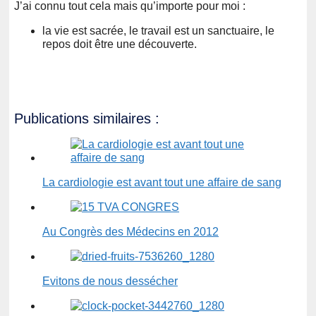
J’ai connu tout cela mais qu’importe pour moi :
la vie est sacrée, le travail est un sanctuaire, le
repos doit être une découverte.
Publications similaires :
La cardiologie est avant tout une affaire de sang
Au Congrès des Médecins en 2012
Evitons de nous dessécher