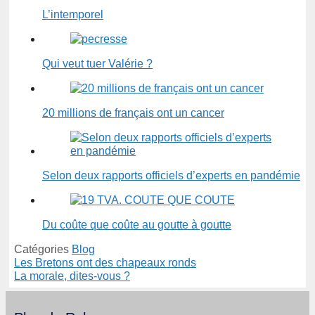
L’intemporel
Qui veut tuer Valérie ?
20 millions de français ont un cancer
Selon deux rapports officiels d’experts en pandémie
Du coûte que coûte au goutte à goutte
Catégories
Blog
Les Bretons ont des chapeaux ronds
La morale, dites-vous ?