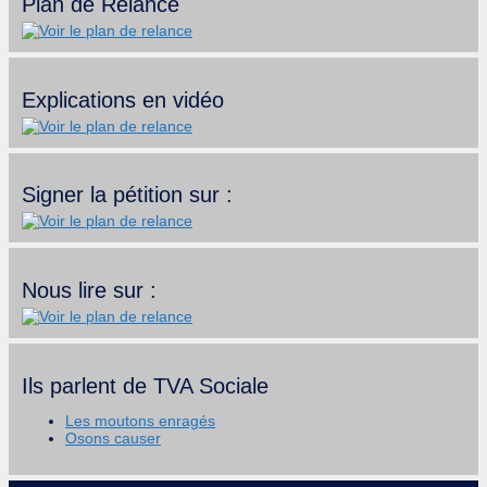
Plan de Relance
Explications en vidéo
Signer la pétition sur :
Nous lire sur :
Ils parlent de TVA Sociale
Les moutons enragés
Osons causer