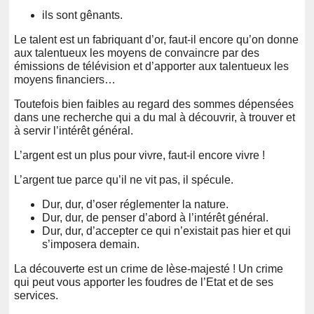
ils sont gênants.
Le talent est un fabriquant d’or, faut-il encore qu’on donne
aux talentueux les moyens de convaincre par des
émissions de télévision et d’apporter aux talentueux les
moyens financiers…
Toutefois bien faibles au regard des sommes dépensées
dans une recherche qui a du mal à découvrir, à trouver et
à servir l’intérêt général.
L’argent est un plus pour vivre, faut-il encore vivre !
L’argent tue parce qu’il ne vit pas, il spécule.
Dur, dur, d’oser réglementer la nature.
Dur, dur, de penser d’abord à l’intérêt général.
Dur, dur, d’accepter ce qui n’existait pas hier et qui
s’imposera demain.
La découverte est un crime de lèse-majesté ! Un crime
qui peut vous apporter les foudres de l’Etat et de ses
services.