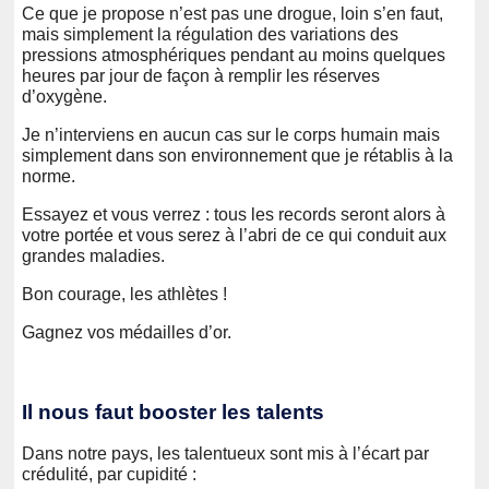
Ce que je propose n’est pas une drogue, loin s’en faut,
mais simplement la régulation des variations des
pressions atmosphériques pendant au moins quelques
heures par jour de façon à remplir les réserves
d’oxygène.
Je n’interviens en aucun cas sur le corps humain mais
simplement dans son environnement que je rétablis à la
norme.
Essayez et vous verrez : tous les records seront alors à
votre portée et vous serez à l’abri de ce qui conduit aux
grandes maladies.
Bon courage, les athlètes !
Gagnez vos médailles d’or.
Il nous faut booster les talents
Dans notre pays, les talentueux sont mis à l’écart par
crédulité, par cupidité :