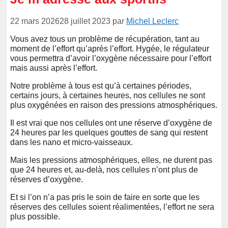
22 mars 2026
28 juillet 2023
par
Michel Leclerc
Vous avez tous un problème de récupération, tant au
moment de l’effort qu’après l’effort. Hygée, le régulateur
vous permettra d’avoir l’oxygène nécessaire pour l’effort
mais aussi après l’effort.
Notre problème à tous est qu’à certaines périodes,
certains jours, à certaines heures, nos cellules ne sont
plus oxygénées en raison des pressions atmosphériques.
Il est vrai que nos cellules ont une réserve d’oxygène de
24 heures par les quelques gouttes de sang qui restent
dans les nano et micro-vaisseaux.
Mais les pressions atmosphériques, elles, ne durent pas
que 24 heures et, au-delà, nos cellules n’ont plus de
réserves d’oxygène.
Et si l’on n’a pas pris le soin de faire en sorte que les
réserves des cellules soient réalimentées, l’effort ne sera
plus possible.