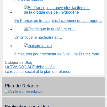
En France, on trouve plus facilement de la drogue…
On critique le nucléaire et …
6 mesures pour reconstruire [vite] une France forte
Catégories
Blog
La TVA SOCIALE débaptisée
Le réacteur social et le plan de relance
Plan de Relance
Explications en vidéo