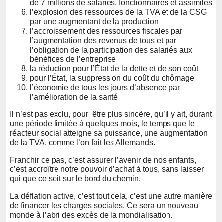
de 7 millions de salariés, fonctionnaires et assimilés
l’explosion des ressources de la TVA et de la CSG
par une augmentant de la production
l’accroissement des ressources fiscales par
l’augmentation des revenus de tous et par
l’obligation de la participation des salariés aux
bénéfices de l’entreprise
la réduction pour l’État de la dette et de son coût
pour l’État, la suppression du coût du chômage
l’économie de tous les jours d’absence par
l’amélioration de la santé
Il n’est pas exclu, pour être plus sincère, qu’il y ait, durant
une période limitée à quelques mois, le temps que le
réacteur social atteigne sa puissance, une augmentation
de la TVA, comme l’on fait les Allemands.
Franchir ce pas, c’est assurer l’avenir de nos enfants,
c’est accroître notre pouvoir d’achat à tous, sans laisser
qui que ce soit sur le bord du chemin.
La déflation active, c’est tout cela, c’est une autre manière
de financer les charges sociales. Ce sera un nouveau
monde à l’abri des excès de la mondialisation.