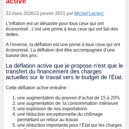
active
22 mars 2026
13 janvier 2021
par
Michel Leclerc
L’inflation est un désastre pour tous ceux qui ont
économisé ; c’est une prime à tous ceux qui ont fait des
dettes.
A l’inverse, la déflation est une prime à tous ceux qui ont
économisé. La déflation doit être accompagnée d’une
baisse des prix.
La déflation active que je propose n’est que le
transfert du financement des charges
actuelles sur le travail vers le budget de l’État.
Cette déflation active entraîne :
une augmentation du pouvoir d’achat de 15 à 20%
une augmentation de la consommation intérieure
une explosion de nos exportations
une réduction exceptionnelle du chômage
permettant un retour au travail
une réduction importante pour l’État sur les charges