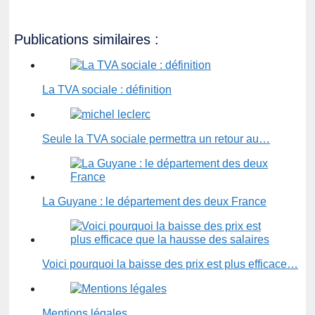
Publications similaires :
La TVA sociale : définition
Seule la TVA sociale permettra un retour au…
La Guyane : le département des deux France
Voici pourquoi la baisse des prix est plus efficace…
Mentions légales