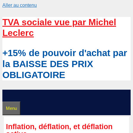
Aller au contenu
TVA sociale vue par Michel
Leclerc
+15% de pouvoir d'achat par
la BAISSE DES PRIX
OBLIGATOIRE
Menu
Inflation, déflation, et déflation