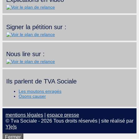
Signer la pétition sur :
Nous lire sur :
Ils parlent de TVA Sociale
Les moutons enragés
Osons causer
mentions légales
|
espace presse
© Tva Sociale - 2026 Tous droits réservés | site réalisé par
Y[e]s
Fermer