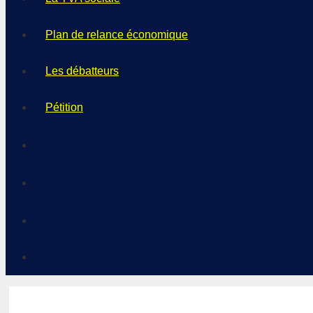
Plan de relance économique
Les débatteurs
Pétition