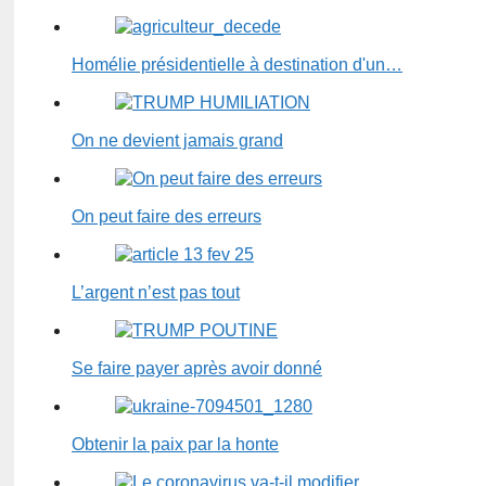
Homélie présidentielle à destination d'un…
On ne devient jamais grand
On peut faire des erreurs
L’argent n’est pas tout
Se faire payer après avoir donné
Obtenir la paix par la honte