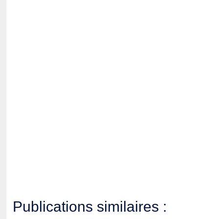
Publications similaires :