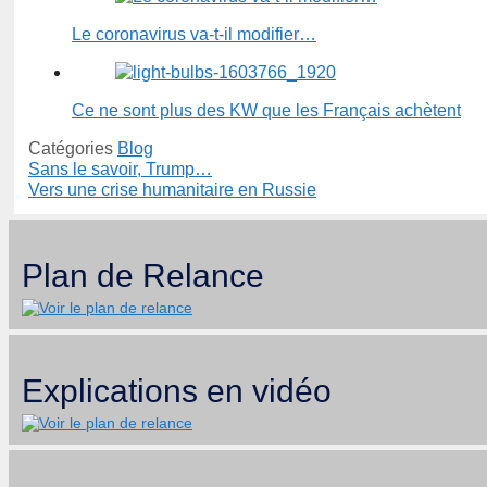
Le coronavirus va-t-il modifier…
Ce ne sont plus des KW que les Français achètent
Catégories
Blog
Sans le savoir, Trump…
Vers une crise humanitaire en Russie
Plan de Relance
Explications en vidéo