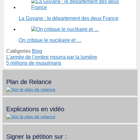
La Guyane : le département des deux France
On critique le nucléaire et …
Catégories
Blog
L’armée de l’ombre mourra par la lumière
5 millions de musulmans
Plan de Relance
Explications en vidéo
Signer la pétition sur :