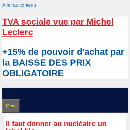
Aller au contenu
TVA sociale vue par Michel
Leclerc
+15% de pouvoir d'achat par
la BAISSE DES PRIX
OBLIGATOIRE
Menu
Il faut donner au nucléaire un