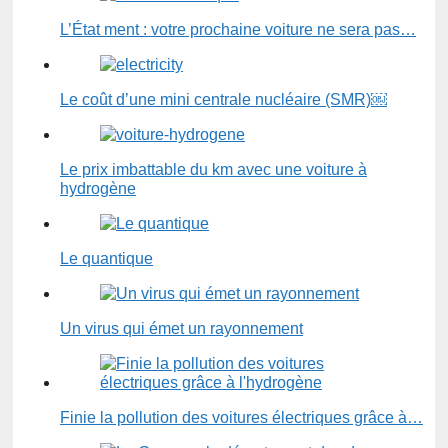
L’État ment : votre prochaine voiture ne sera pas…
Le coût d’une mini centrale nucléaire (SMR)￼
Le prix imbattable du km avec une voiture à
hydrogène
Le quantique
Un virus qui émet un rayonnement
Finie la pollution des voitures électriques grâce à…