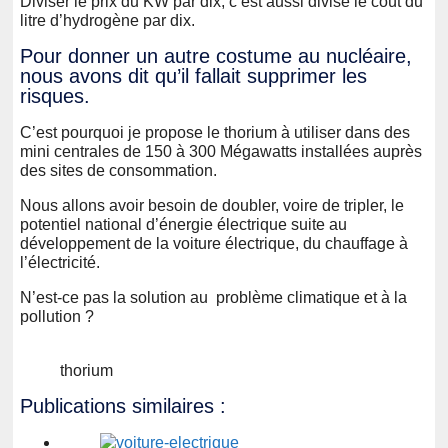
Diviser le prix du KW par dix, c’est aussi divisé le coût du
litre d’hydrogène par dix.
Pour donner un autre costume au nucléaire,
nous avons dit qu’il fallait supprimer les
risques.
C’est pourquoi je propose le thorium à utiliser dans des
mini centrales de 150 à 300 Mégawatts installées auprès
des sites de consommation.
Nous allons avoir besoin de doubler, voire de tripler, le
potentiel national d’énergie électrique suite au
développement de la voiture électrique, du chauffage à
l’électricité.
N’est-ce pas la solution au problème climatique et à la
pollution ?
thorium
Publications similaires :