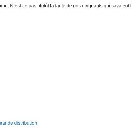
raine. N’est-ce pas plutôt la faute de nos dirigeants qui savaient 