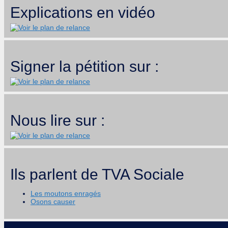
Explications en vidéo
Signer la pétition sur :
Nous lire sur :
Ils parlent de TVA Sociale
Les moutons enragés
Osons causer