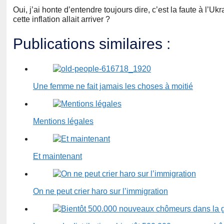
Oui, j’ai honte d’entendre toujours dire, c’est la faute à l’Uk
cette inflation allait arriver ?
Publications similaires :
Une femme ne fait jamais les choses à moitié
Mentions légales
Et maintenant
On ne peut crier haro sur l’immigration