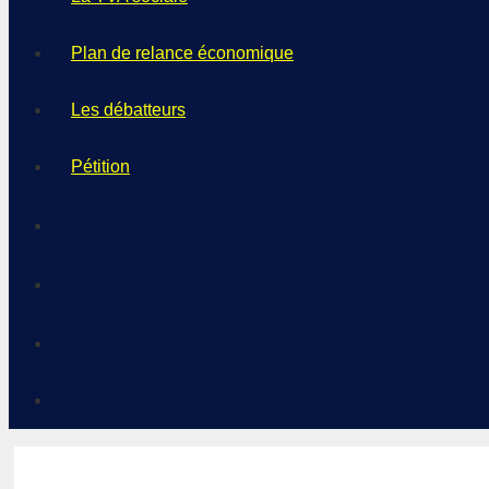
Plan de relance économique
Les débatteurs
Pétition