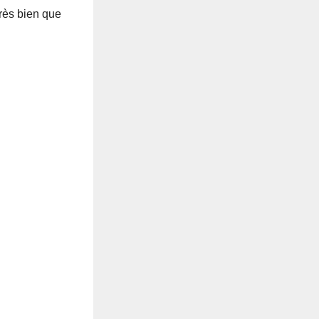
très bien que