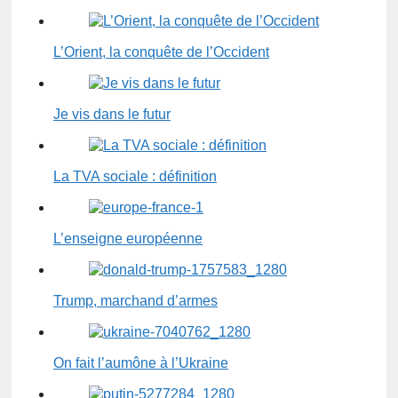
L’Orient, la conquête de l’Occident
Je vis dans le futur
La TVA sociale : définition
L’enseigne européenne
Trump, marchand d’armes
On fait l’aumône à l’Ukraine