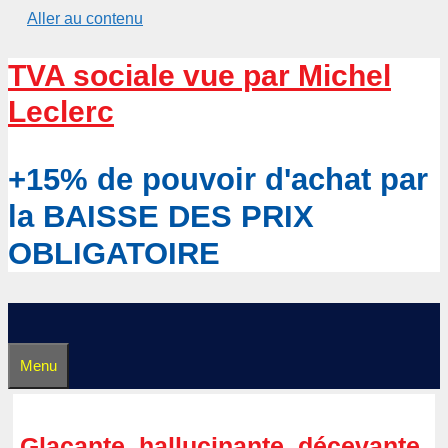
Aller au contenu
TVA sociale vue par Michel
Leclerc
+15% de pouvoir d'achat par
la BAISSE DES PRIX
OBLIGATOIRE
Menu
Glaçante, hallucinante, décevante