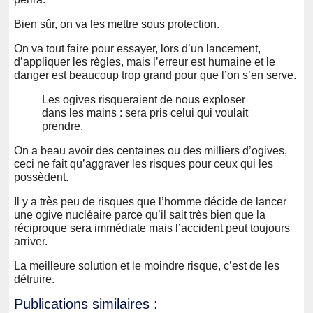
Bien sûr, on va les mettre sous protection.
On va tout faire pour essayer, lors d’un lancement,
d’appliquer les règles, mais l’erreur est humaine et le
danger est beaucoup trop grand pour que l’on s’en serve.
Les ogives risqueraient de nous exploser
dans les mains : sera pris celui qui voulait
prendre.
On a beau avoir des centaines ou des milliers d’ogives,
ceci ne fait qu’aggraver les risques pour ceux qui les
possèdent.
Il y a très peu de risques que l’homme décide de lancer
une ogive nucléaire parce qu’il sait très bien que la
réciproque sera immédiate mais l’accident peut toujours
arriver.
La meilleure solution et le moindre risque, c’est de les
détruire.
Publications similaires :