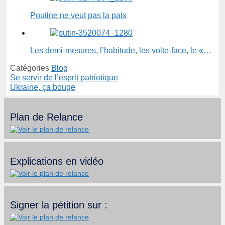
Poutine ne veut pas la paix
Les demi-mesures, l’habitude, les volte-face, le «…
Catégories
Blog
Se servir de l’esprit patriotique
Ukraine, ça bouge
Plan de Relance
Explications en vidéo
Signer la pétition sur :