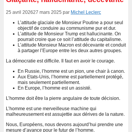
25 avril 2026
27 mars 2025
par
Michel Leclerc
L’attitude glaciale de Monsieur Poutine a pour seul
objectif de conduire au communisme pur et dur.
L’attitude de Monsieur Trump est hallucinante. On
pourrait croire que ce soit l’attitude du capitalisme.
L’attitude Monsieur Macron est décevante et conduit
à partager l’Europe entre les deux autres groupes.
La démocratie est difficile. Il faut en avoir le courage.
En Russie, l’homme est un pion, une chair à canon.
Aux Etats-Unis, l’homme est partiellement protégé,
mais seulement partiellement.
En Europe, l’homme est un assisté.
L’homme doit être la pierre angulaire de toute décision.
L’homme est une merveilleuse machine qui
malheureusement est assujettie aux dérives de la nature.
Nous, Européens, nous devons aujourd’hui prendre une
mesure d’avance pour le futur de l’homme.