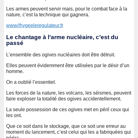
Les armes peuvent servir mais, pour le combat face à la
nature, c’est la technique qui gagnera.
www//hygeeleregulateur.fr
Le chantage à l’arme nucléaire, c’est du
passé
L’ensemble des ogives nucléaires doit être détruit.
Elles peuvent évidemment être utilisées par le désir d’un
homme.
On a oublié l’essentiel.
Les forces de la nature, les volcans, les séismes, peuvent
faire exploser la totalité des ogives accidentellement.
La seule possession de ces ogives met en péril ceux qui
les ont.
Que ce soit dans le stockage, que ce soit une erreur au
moment du lancement, c’est celui qui les a fabriquées qui
périra.