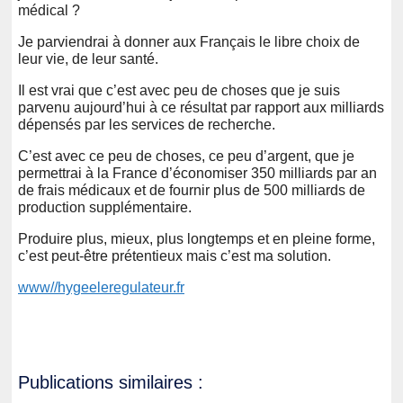
médical ?
Je parviendrai à donner aux Français le libre choix de
leur vie, de leur santé.
Il est vrai que c’est avec peu de choses que je suis
parvenu aujourd’hui à ce résultat par rapport aux milliards
dépensés par les services de recherche.
C’est avec ce peu de choses, ce peu d’argent, que je
permettrai à la France d’économiser 350 milliards par an
de frais médicaux et de fournir plus de 500 milliards de
production supplémentaire.
Produire plus, mieux, plus longtemps et en pleine forme,
c’est peut-être prétentieux mais c’est ma solution.
www//hygeeleregulateur.fr
Publications similaires :