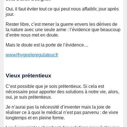
Oui, il faut éviter tout ce qui peut nous affaiblir, jour après
jour.
Rester libre, c’est mener la guerre envers les dérives de
la nature avec une seule arme : l’évidence que beaucoup
d’entre nous met en doute.
Mais le doute est la porte de l’évidence…
www//hygeeleregulateur.fr
Vieux prétentieux
C’est possible que je sois prétentieux. Si cela est
nécessaire pour apporter des solutions à notre vie, alors,
oui, je suis prétentieux.
Je n’aurai pas la nécessité d’inventer mais la joie de
réaliser ce à quoi le médical n’est pas parvenu : de vivre
longtemps et en pleine forme.