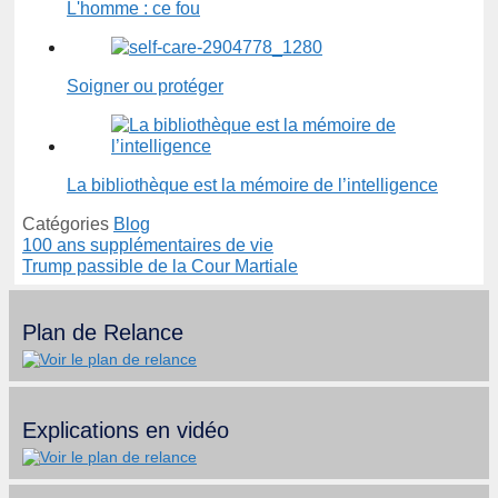
L'homme : ce fou
Soigner ou protéger
La bibliothèque est la mémoire de l’intelligence
Catégories
Blog
100 ans supplémentaires de vie
Trump passible de la Cour Martiale
Plan de Relance
Explications en vidéo