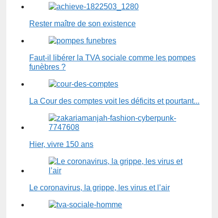
Rester maître de son existence
Faut-il libérer la TVA sociale comme les pompes
funèbres ?
La Cour des comptes voit les déficits et pourtant...
Hier, vivre 150 ans
Le coronavirus, la grippe, les virus et l’air