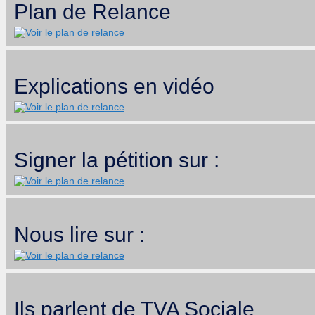
Plan de Relance
Explications en vidéo
Signer la pétition sur :
Nous lire sur :
Ils parlent de TVA Sociale