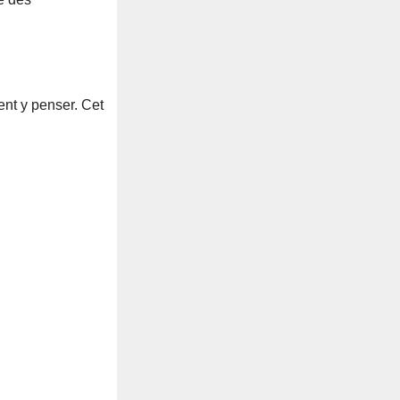
ent y penser. Cet