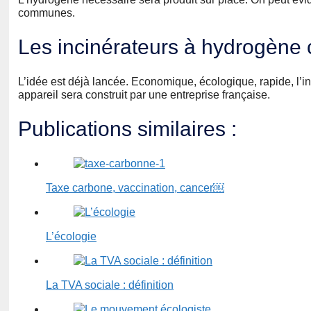
communes.
Les incinérateurs à hydrogène 
L’idée est déjà lancée. Economique, écologique, rapide, l’i
appareil sera construit par une entreprise française.
Publications similaires :
Taxe carbone, vaccination, cancer￼
L’écologie
La TVA sociale : définition