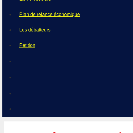
Plan de relance économique
Les débatteurs
Pétition