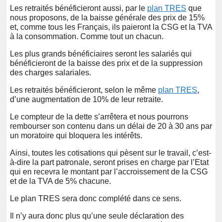
Les retraités bénéficieront aussi, par le
plan TRES
que
nous proposons, de la baisse générale des prix de 15%
et, comme tous les Français, ils paieront la CSG et la TVA
à la consommation. Comme tout un chacun.
Les plus grands bénéficiaires seront les salariés qui
bénéficieront de la baisse des prix et de la suppression
des charges salariales.
Les retraités bénéficieront, selon le même
plan TRES
,
d’une augmentation de 10% de leur retraite.
Le compteur de la dette s’arrêtera et nous pourrons
rembourser son contenu dans un délai de 20 à 30 ans par
un moratoire qui bloquera les intérêts.
Ainsi, toutes les cotisations qui pèsent sur le travail, c’est-
à-dire la part patronale, seront prises en charge par l’Etat
qui en recevra le montant par l’accroissement de la CSG
et de la TVA de 5% chacune.
Le plan TRES sera donc complété dans ce sens.
Il n’y aura donc plus qu’une seule déclaration des