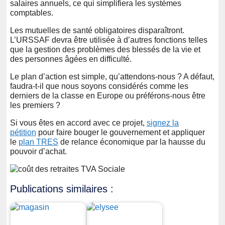
salaires annuels, ce qui simplifiera les systèmes
comptables.
Les mutuelles de santé obligatoires disparaîtront.
L’URSSAF devra être utilisée à d’autres fonctions telles
que la gestion des problèmes des blessés de la vie et
des personnes âgées en difficulté.
Le plan d’action est simple, qu’attendons-nous ? A défaut,
faudra-t-il que nous soyons considérés comme les
derniers de la classe en Europe ou préférons-nous être
les premiers ?
Si vous êtes en accord avec ce projet,
signez la
pétition
pour faire bouger le gouvernement et appliquer
le
plan TRES
de relance économique par la hausse du
pouvoir d’achat.
Publications similaires :