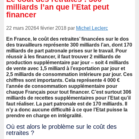
milliards l’an que l’Etat peut
financer
22 mars 2026
4 février 2018
par
Michel Leclerc
En France, le coût des retraites’ financées sur le dos
des travailleurs représente 300 milliards l’an, dont 170
milliards de part patronale prises sur le travail. Pour
réussir à les financer, il faut trouver 2 milliards de
production supplémentaire par jour – soit 4 milliards
de vente avec 1,5 milliard à l’exportation par jour et
2,5 milliards de consommation intérieure par jour. Ces
chiffres sont importants. Cela représente 4 000 €
l’année de consommation supplémentaire pour
chaque Français pour tout financer. C’est surtout 306
milliards de recettes supplémentaires pour l’Etat qu’il
faut réaliser.
La part patronale est de 170 milliards. Il
n’y a donc aucune difficulté à ce que l’Etat puisse la
prendre en charge en intégralité.
Où est alors le problème sur le coût des
retraites ?