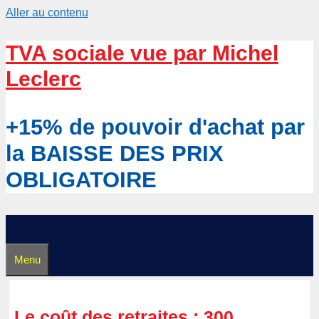
Aller au contenu
TVA sociale vue par Michel
Leclerc
+15% de pouvoir d'achat par
la BAISSE DES PRIX
OBLIGATOIRE
Menu
Le coût des retraites : 300