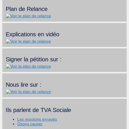
Plan de Relance
Explications en vidéo
Signer la pétition sur :
Nous lire sur :
Ils parlent de TVA Sociale
Les moutons enragés
Osons causer