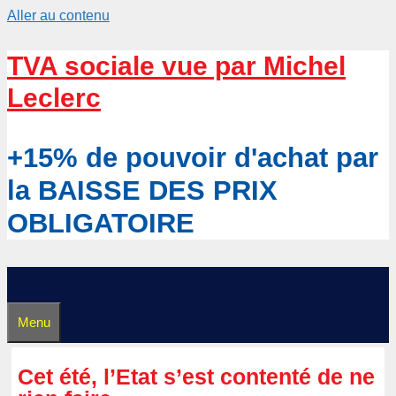
Aller au contenu
TVA sociale vue par Michel
Leclerc
+15% de pouvoir d'achat par
la BAISSE DES PRIX
OBLIGATOIRE
Menu
Cet été, l’Etat s’est contenté de ne