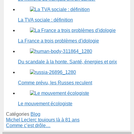
La TVA sociale : définition
La France a trois problèmes d'idologie
Du scandale à la honte. Santé, énergies et prix
Comme prévu, les Russes reculent
Le mouvement écologiste
Catégories
Blog
Michel Leclerc toujours là à 81 ans
Comme c’est drôle…