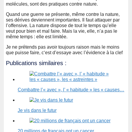
molécules, sont des pratiques contre nature.
Quand une guerre se présente, même contre la nature,
ses dérives deviennent importantes. Il faut attaquer par
l’offensive. La nature dispose de tout le temps qu’elle
veut pour bien et mal faire. Mais la vie, elle, n’a pas le
même temps : elle est limitée.
Je ne prétends pas avoir toujours raison mais le moins
que puisse faire, c‘est d’essaye avec l’évidence à la clef
Publications similaires :
Combattre l’« avec », l’ « habitude » les « causes…
Je vis dans le futur
20 millions de français ont un cancer