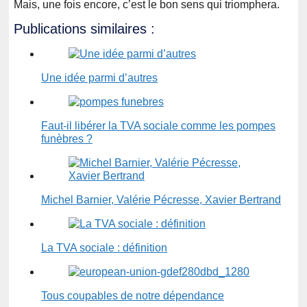
Mais, une fois encore, c’est le bon sens qui triomphera.
Publications similaires :
Une idée parmi d’autres
Faut-il libérer la TVA sociale comme les pompes
funèbres ?
Michel Barnier, Valérie Pécresse, Xavier Bertrand
La TVA sociale : définition
Tous coupables de notre dépendance