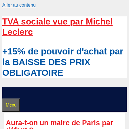
Aller au contenu
TVA sociale vue par Michel
Leclerc
+15% de pouvoir d'achat par
la BAISSE DES PRIX
OBLIGATOIRE
Menu
Aura-t-on un maire de Paris par