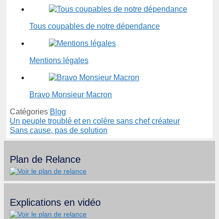
Tous coupables de notre dépendance
Mentions légales
Bravo Monsieur Macron
Catégories
Blog
Un peuple troublé et en colère sans chef créateur
Sans cause, pas de solution
Plan de Relance
Explications en vidéo