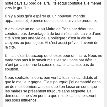
notre pays au bord de la faillite et qui continue à le mener
vers le gouffre.
Il n’y a plus qu’à espérer qu’un nouveau monde
apparaisse et je pense que c’est ce qui va se produire.
Alors, avoir un nouveau Maire de Paris par défaut ne
conduira pas davantage à de bons résultats. La vie d’une
cité n’est pas une vie de la politique ; c’est la vie de
citoyens au jour le jour. Et c’est aussi prévoir l’avenir de
la cité.
En fait, c’est beaucoup de choses pour un maire. Nous ne
tarderons pas à le savoir mais les solutions par défaut
n’ont jamais donné la cause et sans la cause, pas de
solution.
Nous souhaitons donc bon vent à tous les candidats et
que le meilleur gagne. C’est pourquoi j’ai demandé dans
un de mes derniers articles que l’on fasse en sorte que
les maires se présentent toujours sans étiquette. La
démocratie ne s’en portera que mieux car ils ne seront
pas sous influence.