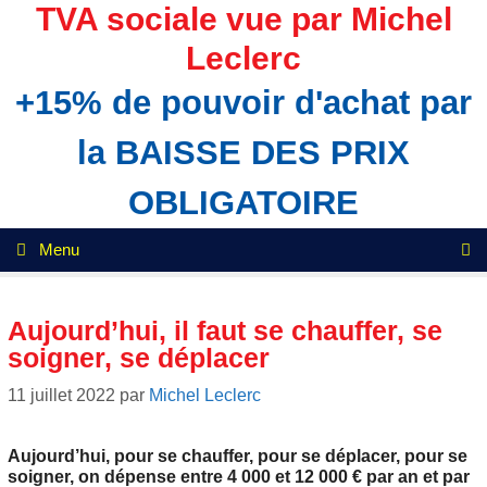
Aller
TVA sociale vue par Michel
au
Leclerc
contenu
+15% de pouvoir d'achat par
la BAISSE DES PRIX
OBLIGATOIRE
Menu
Aujourd’hui, il faut se chauffer, se
soigner, se déplacer
11 juillet 2022
par
Michel Leclerc
Aujourd’hui, pour se chauffer, pour se déplacer, pour se
soigner, on dépense entre 4 000 et 12 000 € par an et par