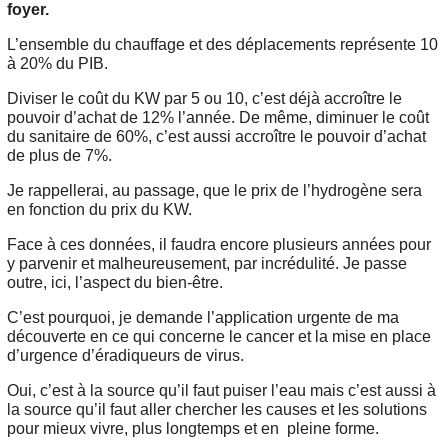
foyer.
L’ensemble du chauffage et des déplacements représente 10
à 20% du PIB.
Diviser le coût du KW par 5 ou 10, c’est déjà accroître le
pouvoir d’achat de 12% l’année. De même, diminuer le coût
du sanitaire de 60%, c’est aussi accroître le pouvoir d’achat
de plus de 7%.
Je rappellerai, au passage, que le prix de l’hydrogène sera
en fonction du prix du KW.
Face à ces données, il faudra encore plusieurs années pour
y parvenir et malheureusement, par incrédulité. Je passe
outre, ici, l’aspect du bien-être.
C’est pourquoi, je demande l’application urgente de ma
découverte en ce qui concerne le cancer et la mise en place
d’urgence d’éradiqueurs de virus.
Oui, c’est à la source qu’il faut puiser l’eau mais c’est aussi à
la source qu’il faut aller chercher les causes et les solutions
pour mieux vivre, plus longtemps et en pleine forme.