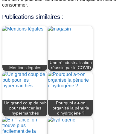
consommer.
Publications similaires :
Une réindustrialisation
Mentions légales
réussie par le COVID
Un grand coup de pub
Pourquoi a-t-on
pour relancer les
organisé la pénurie
hypermarchés
d'hydrogène ?