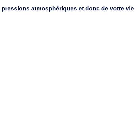
e pressions atmosphériques et donc de votre vie