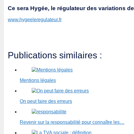
Ce sera Hygée, le régulateur des variations d
www.hygeeleregulateur.fr
Publications similaires :
Mentions légales
On peut faire des erreurs
Revenir sur la responsabilité pour connaître les…