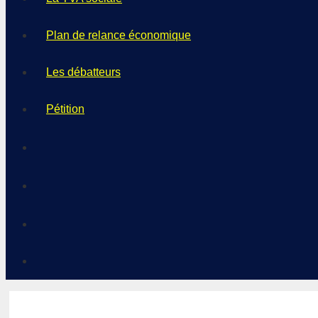
Plan de relance économique
Les débatteurs
Pétition