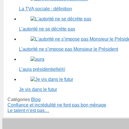
La TVA sociale : définition
L’autorité ne se décrète pas
L’autorité ne s’impose pas Monsieur le Président
L’aura présidentielle￼
Je vis dans le futur
Catégories
Blog
Confiance et incrédulité ne font pas bon ménage
Le talent n’est pas…