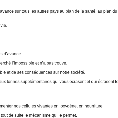
’avance sur tous les autres pays au plan de la santé, au plan du 
vie.
ns d’avance.
erché l’impossible et n’a pas trouvé.
ible et de ses conséquences sur notre société.
deux tonnes supplémentaires qui vous écrasent et qui écrasent l
imenter nos cellules vivantes en oxygène, en nourriture.
tout de suite le mécanisme qui le permet.