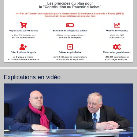
Explications en vidéo