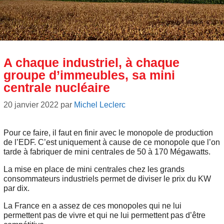
A chaque industriel, à chaque
groupe d’immeubles, sa mini
centrale nucléaire
20 janvier 2022
par
Michel Leclerc
Pour ce faire, il faut en finir avec le monopole de production
de l’EDF. C’est uniquement à cause de ce monopole que l’on
tarde à fabriquer de mini centrales de 50 à 170 Mégawatts.
La mise en place de mini centrales chez les grands
consommateurs industriels permet de diviser le prix du KW
par dix.
La France en a assez de ces monopoles qui ne lui
permettent pas de vivre et qui ne lui permettent pas d’être