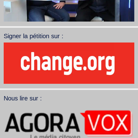
Signer la pétition sur :
Nous lire sur :