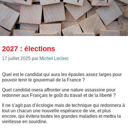
2027 : élections
17 juillet 2025
par
Michel Leclerc
Quel est le candidat qui aura les épaules assez larges pour
pouvoir tenir le gouvernail de la France ?
Quel candidat osera affronter une nature assassine pour
redonner aux Français le goût du travail et de la liberté ?
Il ne s’agit pas d’écologie mais de technique qui redonnera à
tout un chacun une nouvelle espérance de vie, et plus
encore, qui évitera toutes les grandes maladies et mettra la
vieillesse en sourdine.