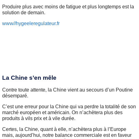
Produire plus avec moins de fatigue et plus longtemps est la
solution de demain.
www//hygeeleregulateur.fr
La Chine s’en mêle
Contre toute attente, la Chine vient au secours d’un Poutine
désemparé.
C’est une erreur pour la Chine qui va perdre la totalité de son
marché européen et américain. On n’achètera plus des
produits à vils prix et à vile durée.
Certes, la Chine, quant à elle, n’achètera plus à l’Europe
mais, aujourd’hui, notre balance commerciale est en faveur