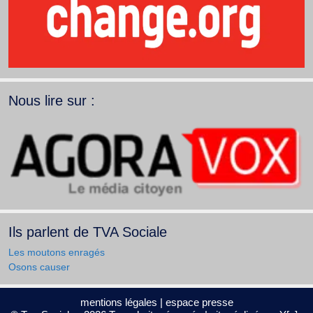
Nous lire sur :
Ils parlent de TVA Sociale
Les moutons enragés
Osons causer
mentions légales
|
espace presse