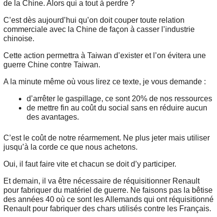
de la Chine. Alors qui a tout à perdre ?
C’est dès aujourd’hui qu’on doit couper toute relation
commerciale avec la Chine de façon à casser l’industrie
chinoise.
Cette action permettra à Taiwan d’exister et l’on évitera une
guerre Chine contre Taiwan.
A la minute même où vous lirez ce texte, je vous demande :
d’arrêter le gaspillage, ce sont 20% de nos ressources
de mettre fin au coût du social sans en réduire aucun
des avantages.
C’est le coût de notre réarmement. Ne plus jeter mais utiliser
jusqu’à la corde ce que nous achetons.
Oui, il faut faire vite et chacun se doit d’y participer.
Et demain, il va être nécessaire de réquisitionner Renault
pour fabriquer du matériel de guerre. Ne faisons pas la bêtise
des années 40 où ce sont les Allemands qui ont réquisitionné
Renault pour fabriquer des chars utilisés contre les Français.