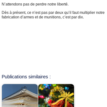
N’attendons pas de perdre notre liberté.
Dès à présent, ce n’est pas par deux qu’il faut multiplier notre
fabrication d’armes et de munitions, c’est par dix.
Publications similaires :