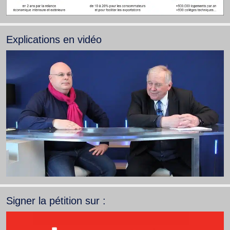
Explications en vidéo
Signer la pétition sur :