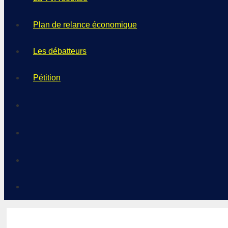
Plan de relance économique
Les débatteurs
Pétition