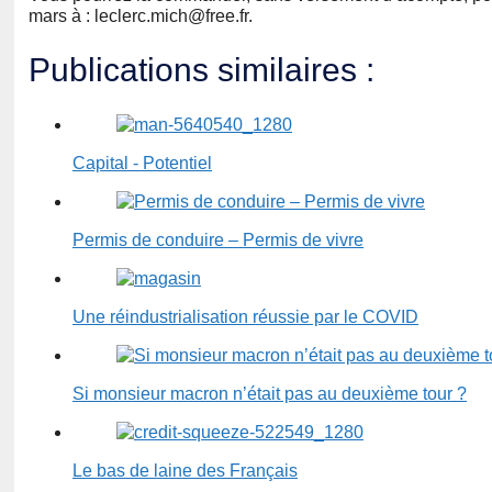
mars à : leclerc.mich@free.fr.
Publications similaires :
Capital - Potentiel
Permis de conduire – Permis de vivre
Une réindustrialisation réussie par le COVID
Si monsieur macron n’était pas au deuxième tour ?
Le bas de laine des Français